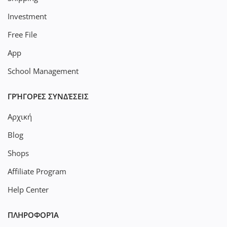
Investment
Free File
App
School Management
ΓΡΉΓΟΡΕΣ ΣΥΝΔΈΣΕΙΣ
Αρχική
Blog
Shops
Affiliate Program
Help Center
ΠΛΗΡΟΦΟΡΊΑ