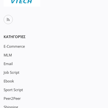
ΚΑΤΗΓΟΡΊΕΣ
E-Commerce
MLM
Email
Job Script
Ebook
Sport Script
Peer2Peer
Shipping