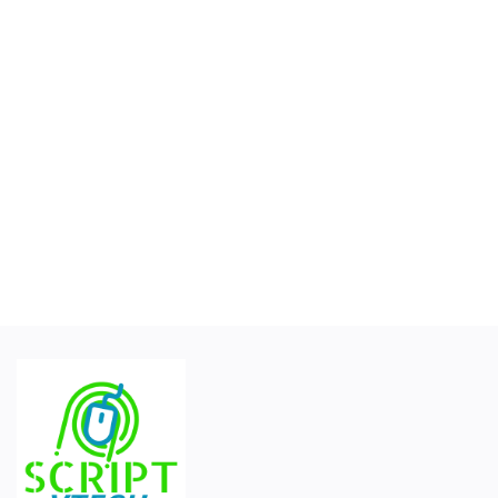
Σύνδεση
Εγγραφείτε
Ελληνικά