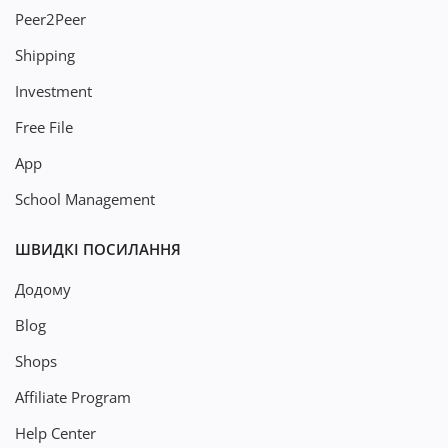
Peer2Peer
Shipping
Investment
Free File
App
School Management
ШВИДКІ ПОСИЛАННЯ
Додому
Blog
Shops
Affiliate Program
Help Center