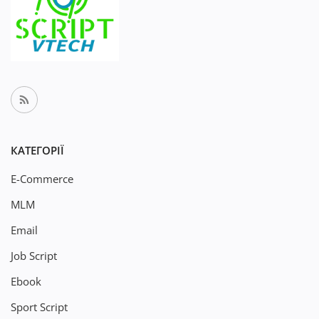
КАТЕГОРІЇ
E-Commerce
MLM
Email
Job Script
Ebook
Sport Script