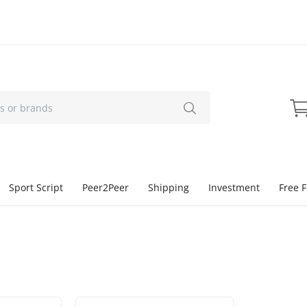
Sport Script
Peer2Peer
Shipping
Investment
Free F