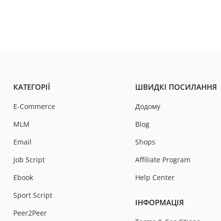
КАТЕГОРІЇ
ШВИДКІ ПОСИЛАННЯ
E-Commerce
Додому
MLM
Blog
Email
Shops
Job Script
Affiliate Program
Ebook
Help Center
Sport Script
ІНФОРМАЦІЯ
Peer2Peer