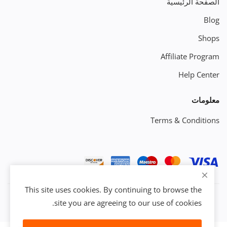
الصفحة الرئيسية
Blog
Shops
Affiliate Program
Help Center
معلومات
Terms & Conditions
This site uses cookies. By continuing to browse the
site you are agreeing to our use of cookies.