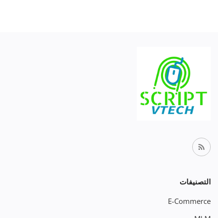
التصنيفات
E-Commerce