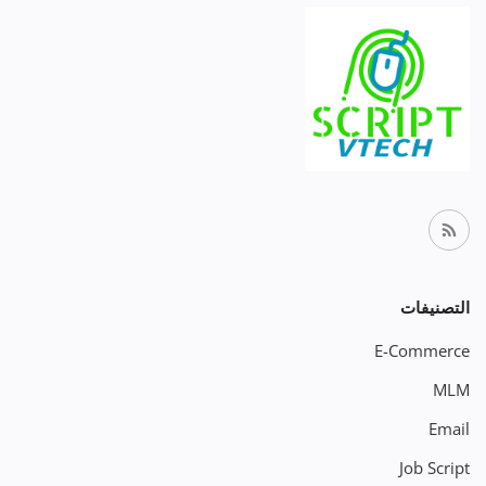
التصنيفات
E-Commerce
MLM
Email
Job Script