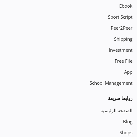
Ebook
Sport Script
Peer2Peer
Shipping
Investment
Free File
App
School Management
روابط سريعة
الصفحة الرئيسية
Blog
Shops