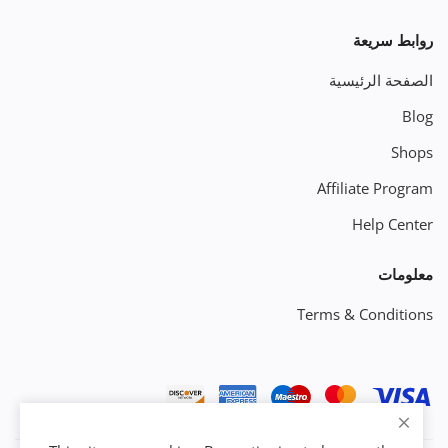
روابط سريعة
الصفحة الرئيسية
Blog
Shops
Affiliate Program
Help Center
معلومات
Terms & Conditions